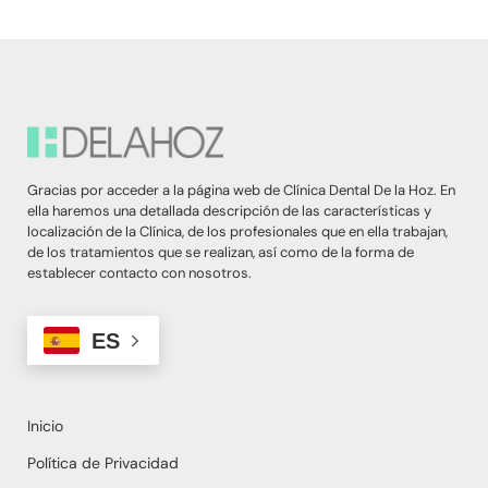
Gracias por acceder a la página web de Clínica Dental De la Hoz. En
ella haremos una detallada descripción de las características y
localización de la Clínica, de los profesionales que en ella trabajan,
de los tratamientos que se realizan, así como de la forma de
establecer contacto con nosotros.
ES
Inicio
Política de Privacidad