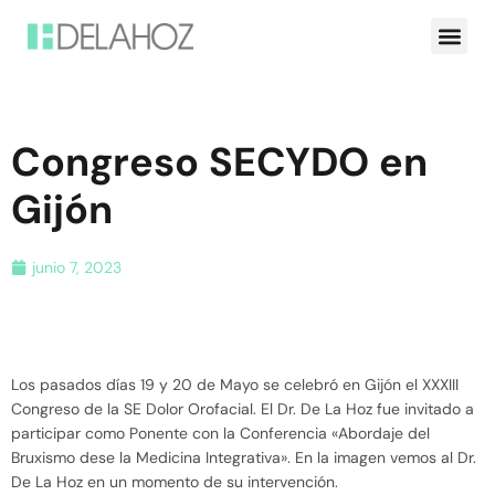
Congreso SECYDO en
Gijón
junio 7, 2023
Los pasados días 19 y 20 de Mayo se celebró en Gijón el XXXIII
Congreso de la SE Dolor Orofacial. El Dr. De La Hoz fue invitado a
participar como Ponente con la Conferencia «Abordaje del
Bruxismo dese la Medicina Integrativa». En la imagen vemos al Dr.
De La Hoz en un momento de su intervención.