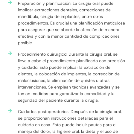
Preparación y planificación: La cirugía oral puede
implicar extracciones dentales, correcciones de
mandíbula, cirugía de implantes, entre otros
procedimientos. Es crucial una planificación meticulosa
para asegurar que se aborde la afección de manera
efectiva y con la menor cantidad de complicaciones
posible.
Procedimiento quirúrgico: Durante la cirugía oral, se
lleva a cabo el procedimiento planificado con precisión
y cuidado. Esto puede implicar la extracción de
dientes, la colocación de implantes, la corrección de
maloclusiones, la eliminación de quistes u otras
intervenciones. Se emplean técnicas avanzadas y se
toman medidas para garantizar la comodidad y la
seguridad del paciente durante la cirugía.
Cuidados postoperatorios: Después de la cirugía oral,
se proporcionan instrucciones detalladas para el
cuidado en casa. Esto puede incluir pautas para el
manejo del dolor, la higiene oral, la dieta y el uso de