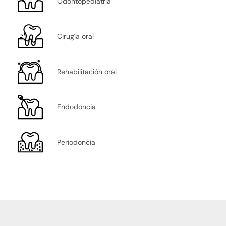
Odontopediatría
Cirugía oral
Rehabilitación oral
Endodoncia
Periodoncia