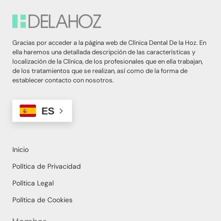
Gracias por acceder a la página web de Clínica Dental De la Hoz. En
ella haremos una detallada descripción de las características y
localización de la Clínica, de los profesionales que en ella trabajan,
de los tratamientos que se realizan, así como de la forma de
establecer contacto con nosotros.
ES
Inicio
Política de Privacidad
Política Legal
Política de Cookies