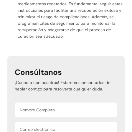
medicamentos recetados. Es fundamental seguir estas
instrucciones para facilitar una recuperación exitosa y
minimizar el riesgo de complicaciones. Además, se
programan citas de seguimiento para monitorear la
recuperación y asegurarse de que el proceso de
curación sea adecuado.
Consúltanos
¡Conecta con nosotros! Estaremos encantados de
hablar contigo para resolverte cualquier duda.