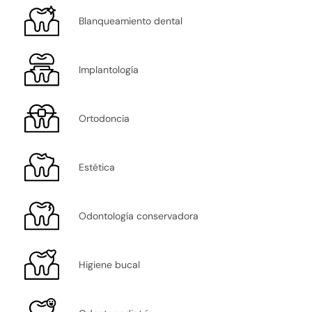
Blanqueamiento dental
Implantología
Ortodoncia
Estética
Odontología conservadora
Higiene bucal