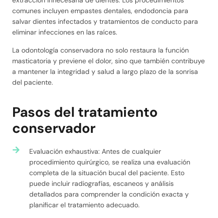
extracción innecesaria de dientes. Los procedimientos
comunes incluyen empastes dentales, endodoncia para
salvar dientes infectados y tratamientos de conducto para
eliminar infecciones en las raíces.
La odontología conservadora no solo restaura la función
masticatoria y previene el dolor, sino que también contribuye
a mantener la integridad y salud a largo plazo de la sonrisa
del paciente.
Pasos del tratamiento
conservador
Evaluación exhaustiva: Antes de cualquier
procedimiento quirúrgico, se realiza una evaluación
completa de la situación bucal del paciente. Esto
puede incluir radiografías, escaneos y análisis
detallados para comprender la condición exacta y
planificar el tratamiento adecuado.