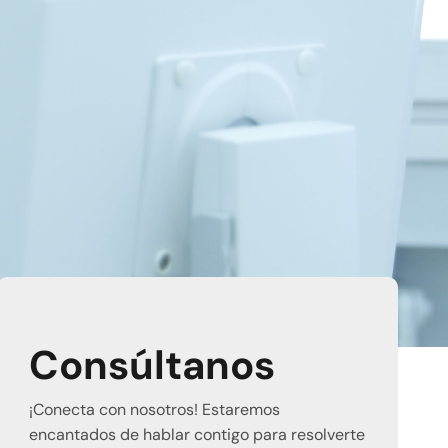
Consúltanos
¡Conecta con nosotros! Estaremos
encantados de hablar contigo para resolverte