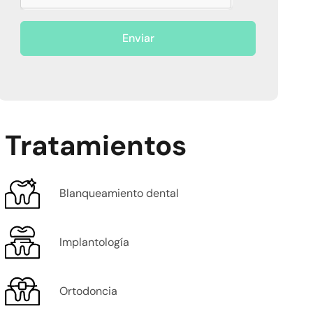
Enviar
Tratamientos
Blanqueamiento dental
Implantología
Ortodoncia