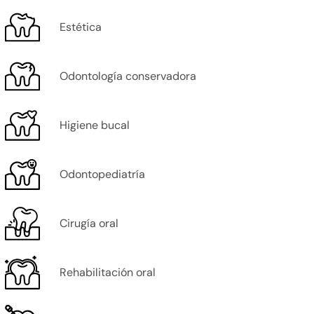
Estética
Odontología conservadora
Higiene bucal
Odontopediatría
Cirugía oral
Rehabilitación oral