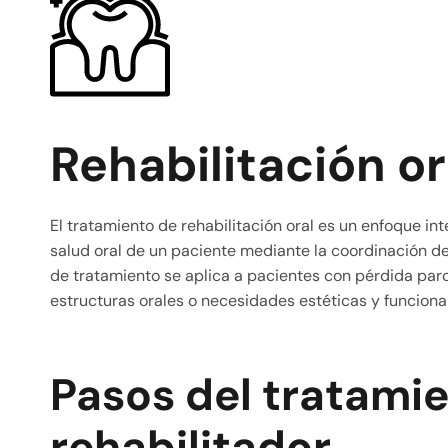
Rehabilitación or
El tratamiento de rehabilitación oral es un enfoque int
salud oral de un paciente mediante la coordinación de 
de tratamiento se aplica a pacientes con pérdida parci
estructuras orales o necesidades estéticas y funciona
Pasos del tratami
rehabilitador