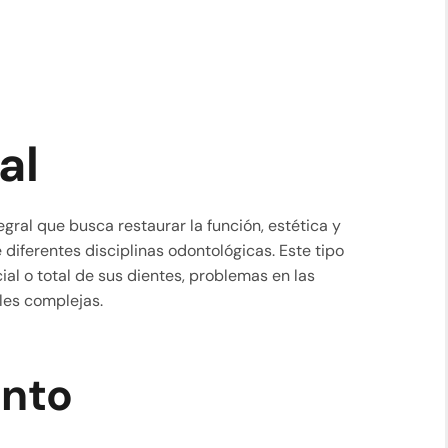
al
egral que busca restaurar la función, estética y
diferentes disciplinas odontológicas. Este tipo
al o total de sus dientes, problemas en las
les complejas.
ento