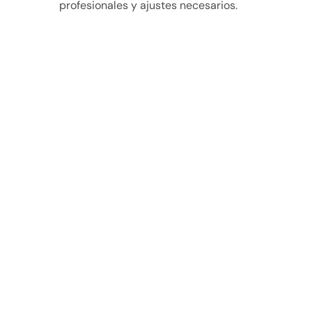
profesionales y ajustes necesarios.