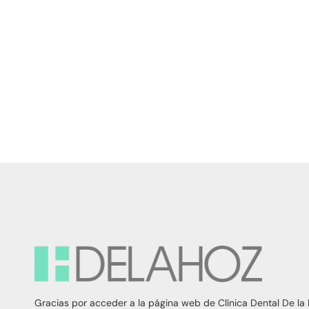
Gracias por acceder a la página web de Clínica Dental De la 