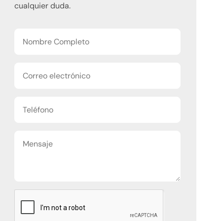
cualquier duda.