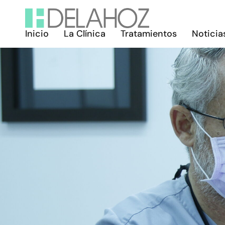
Inicio
La Clínica
Tratamientos
Noticia