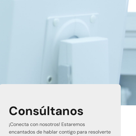
Consúltanos
¡Conecta con nosotros! Estaremos
encantados de hablar contigo para resolverte