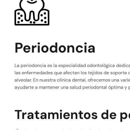
Periodoncia
La periodoncia es la especialidad odontológica dedica
las enfermedades que afectan los tejidos de soporte de
alveolar. En nuestra clínica dental, ofrecemos una va
ayudarte a mantener una salud periodontal óptima y p
Tratamientos de p