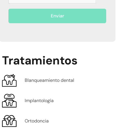
Enviar
Tratamientos
Blanqueamiento dental
Implantología
Ortodoncia