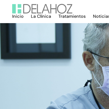
Inicio
La Clínica
Tratamientos
Noticia