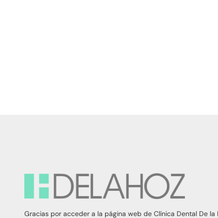
Gracias por acceder a la página web de Clínica Dental De la 