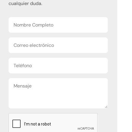
cualquier duda.