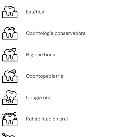
Estética
Odontología conservadora
Higiene bucal
Odontopediatría
Cirugía oral
Rehabilitación oral