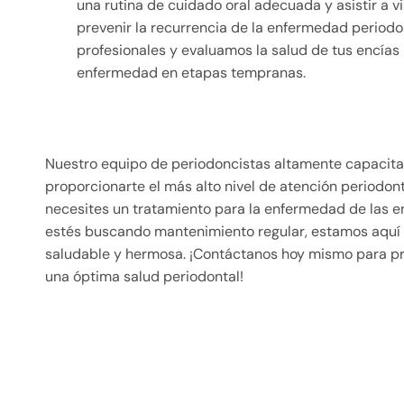
una rutina de cuidado oral adecuada y asistir a 
prevenir la recurrencia de la enfermedad periodon
profesionales y evaluamos la salud de tus encías 
enfermedad en etapas tempranas.
Nuestro equipo de periodoncistas altamente capacit
proporcionarte el más alto nivel de atención periodon
necesites un tratamiento para la enfermedad de las e
estés buscando mantenimiento regular, estamos aquí 
saludable y hermosa. ¡Contáctanos hoy mismo para pr
una óptima salud periodontal!