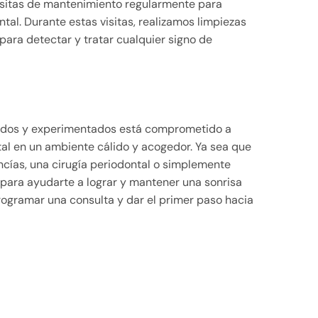
visitas de mantenimiento regularmente para
tal. Durante estas visitas, realizamos limpiezas
para detectar y tratar cualquier signo de
ados y experimentados está comprometido a
tal en un ambiente cálido y acogedor. Ya sea que
ncías, una cirugía periodontal o simplemente
para ayudarte a lograr y mantener una sonrisa
ogramar una consulta y dar el primer paso hacia