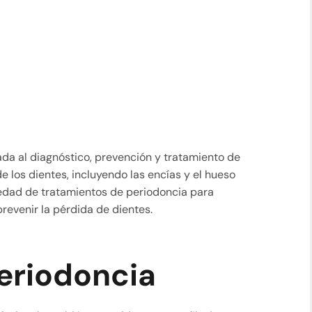
da al diagnóstico, prevención y tratamiento de
 los dientes, incluyendo las encías y el hueso
riedad de tratamientos de periodoncia para
revenir la pérdida de dientes.
eriodoncia