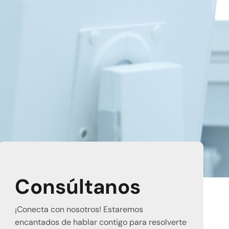
Consúltanos
¡Conecta con nosotros! Estaremos
encantados de hablar contigo para resolverte