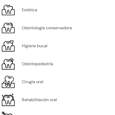
Estética
Odontología conservadora
Higiene bucal
Odontopediatría
Cirugía oral
Rehabilitación oral