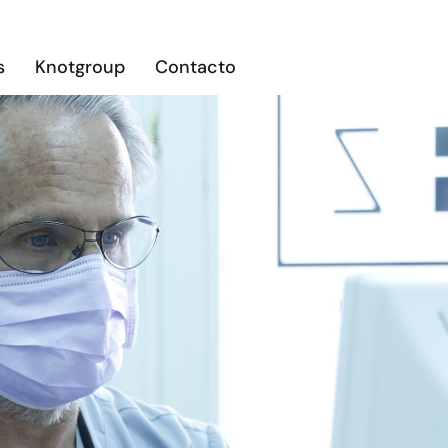
s
Knotgroup
Contacto