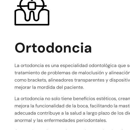
Ortodoncia
La ortodoncia es una especialidad odontológica que se
tratamiento de problemas de maloclusión y alineación 
como brackets, alineadores transparentes y dispositiv
mejorar la mordida del paciente.
La ortodoncia no solo tiene beneficios estéticos, crea
mejora la funcionalidad de la boca, facilitando la mas
adecuada contribuye a la salud a largo plazo de los 
anormal y las enfermedades periodontales.