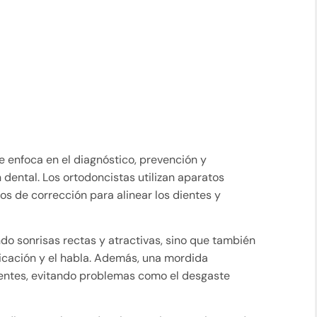
 enfoca en el diagnóstico, prevención y
dental. Los ortodoncistas utilizan aparatos
os de corrección para alinear los dientes y
ndo sonrisas rectas y atractivas, sino que también
ticación y el habla. Además, una mordida
dientes, evitando problemas como el desgaste