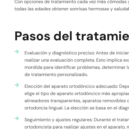
Con opciones de tratamiento cada vez más cómodas y 
todas las edades obtener sonrisas hermosas y saluda
Pasos del tratami
Evaluación y diagnóstico preciso: Antes de inicia
realizar una evaluación completa. Esto implica ex
mordida para identificar problemas, determinar l
de tratamiento personalizado.
Elección del aparato ortodóncico adecuado: Depe
elige el tipo de aparato ortodóncico más apropia
alineadores transparentes, aparatos removibles 
ortodoncia lingual. La elección se basa en el diagn
Seguimiento y ajustes regulares: Durante el tratami
ortodoncista para realizar ajustes en el aparato, 