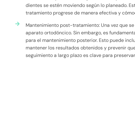
dientes se estén moviendo según lo planeado. Est
tratamiento progrese de manera efectiva y cómod
Mantenimiento post-tratamiento: Una vez que se l
aparato ortodóncico. Sin embargo, es fundamenta
para el mantenimiento posterior. Esto puede inclu
mantener los resultados obtenidos y prevenir que l
seguimiento a largo plazo es clave para preservar