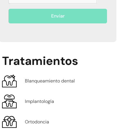
Enviar
Tratamientos
Blanqueamiento dental
Implantología
Ortodoncia