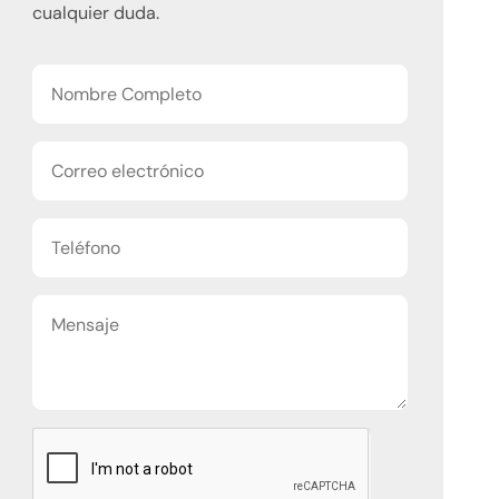
cualquier duda.