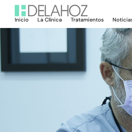
Inicio
La Clínica
Tratamientos
Noticia