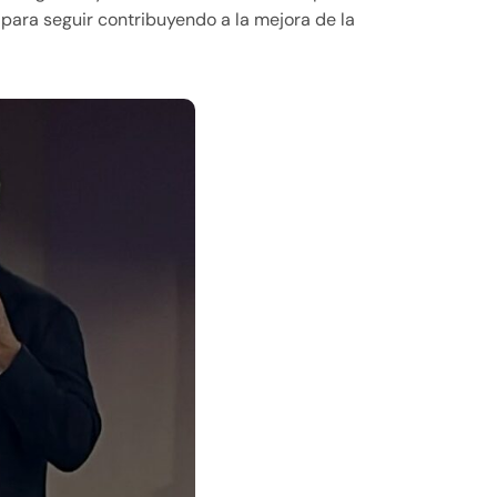
 para seguir contribuyendo a la mejora de la