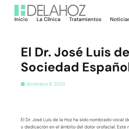
Inicio
La Clínica
Tratamientos
Noticia
El Dr. José Luis d
Sociedad Española
diciembre 8, 2024
El Dr. José Luis de la Hoz ha sido nombrado vocal d
y dedicación en el ámbito del dolor orofacial. Est