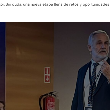
or. Sin duda, una nueva etapa llena de retos y oportunidades