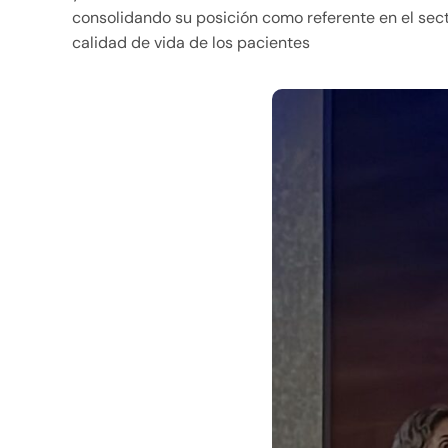
consolidando su posición como referente en el sect
calidad de vida de los pacientes