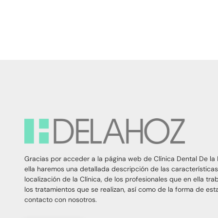
Gracias por acceder a la página web de Clínica Dental De la 
ella haremos una detallada descripción de las características
localización de la Clínica, de los profesionales que en ella tra
los tratamientos que se realizan, así como de la forma de est
contacto con nosotros.