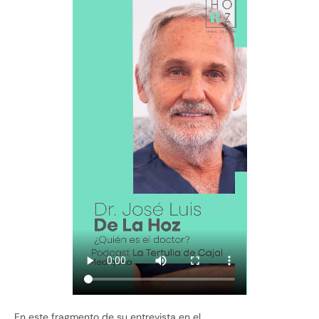
En este fragmento de su entrevista en el