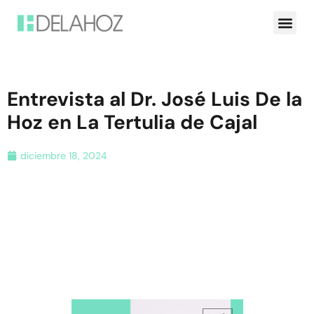
Entrevista al Dr. José Luis De la
Hoz en La Tertulia de Cajal
diciembre 18, 2024