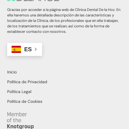
Gracias por acceder a la página web de Clínica Dental De la Hoz. En
ella haremos una detallada descripción de las características y
localización de la Clínica, de los profesionales que en ella trabajan,
de los tratamientos que se realizan, así como de la forma de
establecer contacto con nosotros.
ES
Inicio
Política de Privacidad
Política Legal
Política de Cookies