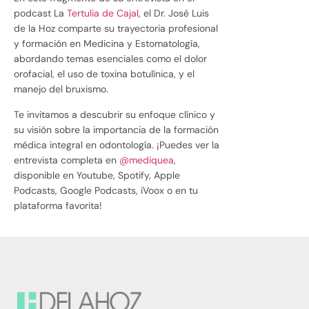
podcast La
Tertulia de Cajal
, el Dr. José Luis
de la Hoz comparte su trayectoria profesional
y formación en Medicina y Estomatología,
abordando temas esenciales como el dolor
orofacial, el uso de toxina botulínica, y el
manejo del bruxismo.
Te invitamos a descubrir su enfoque clínico y
su visión sobre la importancia de la formación
médica integral en odontología. ¡Puedes ver la
entrevista completa en
@mediquea
,
disponible en Youtube, Spotify, Apple
Podcasts, Google Podcasts, iVoox o en tu
plataforma favorita!